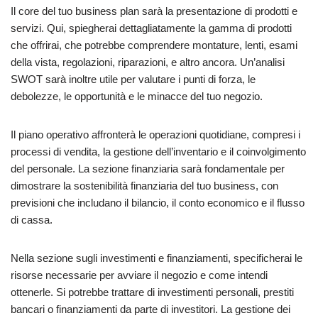
Il core del tuo business plan sarà la presentazione di prodotti e
servizi. Qui, spiegherai dettagliatamente la gamma di prodotti
che offrirai, che potrebbe comprendere montature, lenti, esami
della vista, regolazioni, riparazioni, e altro ancora. Un’analisi
SWOT sarà inoltre utile per valutare i punti di forza, le
debolezze, le opportunità e le minacce del tuo negozio.
Il piano operativo affronterà le operazioni quotidiane, compresi i
processi di vendita, la gestione dell’inventario e il coinvolgimento
del personale. La sezione finanziaria sarà fondamentale per
dimostrare la sostenibilità finanziaria del tuo business, con
previsioni che includano il bilancio, il conto economico e il flusso
di cassa.
Nella sezione sugli investimenti e finanziamenti, specificherai le
risorse necessarie per avviare il negozio e come intendi
ottenerle. Si potrebbe trattare di investimenti personali, prestiti
bancari o finanziamenti da parte di investitori. La gestione dei