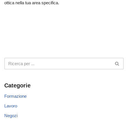
ottica nella tua area specifica.
Categorie
Formazione
Lavoro
Negozi