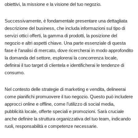
obiettivi, la missione e la visione del tuo negozio.
Successivamente, è fondamentale presentare una dettagliata
descrizione del business, che includa informazioni sul tipo di
servizi ottici offerti, la gamma di prodotti, la posizione del
negozio e altri aspetti chiave. Una parte essenziale di questa
fase è l’analisi di mercato, dove ricercherai in modo approfondito
la domanda del settore, esplorerai la concorrenza locale,
definirai il tuo target di clientela e identificherai le tendenze di
consumo.
Nel contesto delle strategie di marketing e vendita, delineerai
come pianifichi promuovere il tuo negozio. Questo può includere
approcci online e offline, come l’utilizzo di social media,
pubblicità locale, offerte speciali e promozioni. Sarà cruciale
anche definire la struttura organizzativa del tuo team, indicando
ruoli, responsabilità e competenze necessarie.