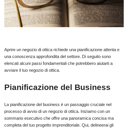
Aprire un negozio di ottica richiede una pianificazione attenta e
una conoscenza approfondita del settore. Di seguito sono
elencati alcuni passi fondamentali che potrebbero aiutarti a
avviare il tuo negozio di ottica.
Pianificazione del Business
La pianificazione del business è un passaggio cruciale nel
processo di avvio di un negozio di ottica. Iniziamo con un
sommario esecutivo che offre una panoramica concisa ma
completa del tuo progetto imprenditoriale. Qui, delineerai gli