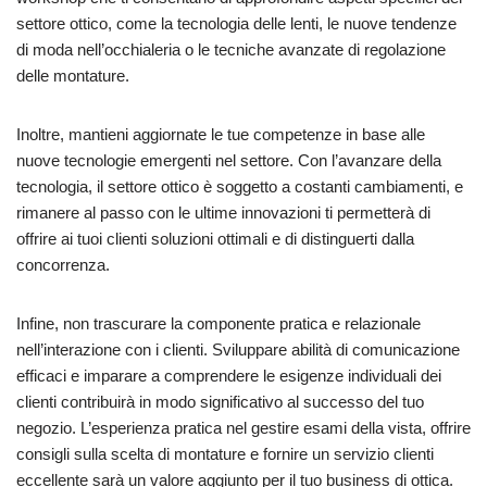
settore ottico, come la tecnologia delle lenti, le nuove tendenze
di moda nell’occhialeria o le tecniche avanzate di regolazione
delle montature.
Inoltre, mantieni aggiornate le tue competenze in base alle
nuove tecnologie emergenti nel settore. Con l’avanzare della
tecnologia, il settore ottico è soggetto a costanti cambiamenti, e
rimanere al passo con le ultime innovazioni ti permetterà di
offrire ai tuoi clienti soluzioni ottimali e di distinguerti dalla
concorrenza.
Infine, non trascurare la componente pratica e relazionale
nell’interazione con i clienti. Sviluppare abilità di comunicazione
efficaci e imparare a comprendere le esigenze individuali dei
clienti contribuirà in modo significativo al successo del tuo
negozio. L’esperienza pratica nel gestire esami della vista, offrire
consigli sulla scelta di montature e fornire un servizio clienti
eccellente sarà un valore aggiunto per il tuo business di ottica.