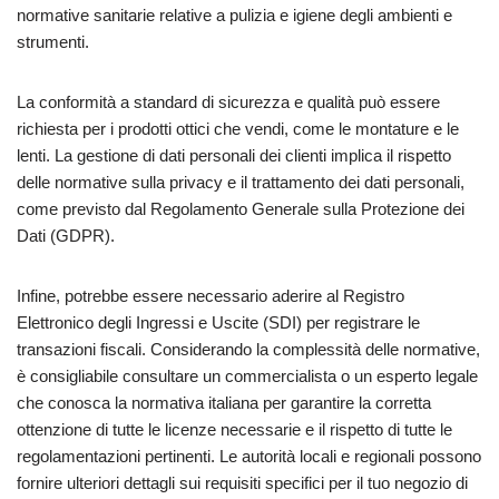
normative sanitarie relative a pulizia e igiene degli ambienti e
strumenti.
La conformità a standard di sicurezza e qualità può essere
richiesta per i prodotti ottici che vendi, come le montature e le
lenti. La gestione di dati personali dei clienti implica il rispetto
delle normative sulla privacy e il trattamento dei dati personali,
come previsto dal Regolamento Generale sulla Protezione dei
Dati (GDPR).
Infine, potrebbe essere necessario aderire al Registro
Elettronico degli Ingressi e Uscite (SDI) per registrare le
transazioni fiscali. Considerando la complessità delle normative,
è consigliabile consultare un commercialista o un esperto legale
che conosca la normativa italiana per garantire la corretta
ottenzione di tutte le licenze necessarie e il rispetto di tutte le
regolamentazioni pertinenti. Le autorità locali e regionali possono
fornire ulteriori dettagli sui requisiti specifici per il tuo negozio di