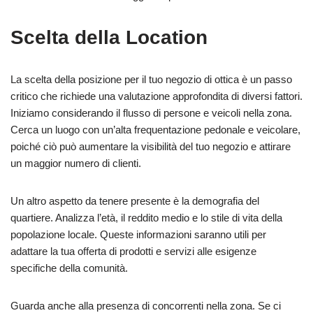
Scelta della Location
La scelta della posizione per il tuo negozio di ottica è un passo
critico che richiede una valutazione approfondita di diversi fattori.
Iniziamo considerando il flusso di persone e veicoli nella zona.
Cerca un luogo con un’alta frequentazione pedonale e veicolare,
poiché ciò può aumentare la visibilità del tuo negozio e attirare
un maggior numero di clienti.
Un altro aspetto da tenere presente è la demografia del
quartiere. Analizza l’età, il reddito medio e lo stile di vita della
popolazione locale. Queste informazioni saranno utili per
adattare la tua offerta di prodotti e servizi alle esigenze
specifiche della comunità.
Guarda anche alla presenza di concorrenti nella zona. Se ci