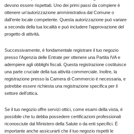
devono essere rispettati. Uno dei primi passi da compiere è
ottenere un’autorizzazione amministrativa dal Comune o
dall’ente locale competente. Questa autorizzazione può variare
a seconda della tua località e può includere l’approvazione del
progetto di attività.
Successivamente, è fondamentale registrare il tuo negozio
presso l’Agenzia delle Entrate per ottenere una Partita IVA e
adempiere agli obblighi fiscali. Questa registrazione costituisce
una parte cruciale della tua attività commerciale. Inoltre, la
registrazione presso la Camera di Commercio è necessaria, e
potrebbe essere richiesta una registrazione specifica per il
settore dell’ottica.
Se il tuo negozio offre servizi ottici, come esami della vista, è
possibile che tu debba possedere certificazioni professionali
riconosciute dal Ministero della Salute o da enti specifici. È
importante anche assicurarti che il tuo negozio rispetti le