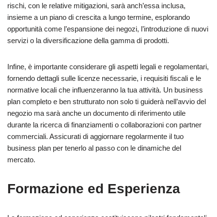
rischi, con le relative mitigazioni, sarà anch’essa inclusa,
insieme a un piano di crescita a lungo termine, esplorando
opportunità come l’espansione dei negozi, l’introduzione di nuovi
servizi o la diversificazione della gamma di prodotti.
Infine, è importante considerare gli aspetti legali e regolamentari,
fornendo dettagli sulle licenze necessarie, i requisiti fiscali e le
normative locali che influenzeranno la tua attività. Un business
plan completo e ben strutturato non solo ti guiderà nell’avvio del
negozio ma sarà anche un documento di riferimento utile
durante la ricerca di finanziamenti o collaborazioni con partner
commerciali. Assicurati di aggiornare regolarmente il tuo
business plan per tenerlo al passo con le dinamiche del
mercato.
Formazione ed Esperienza