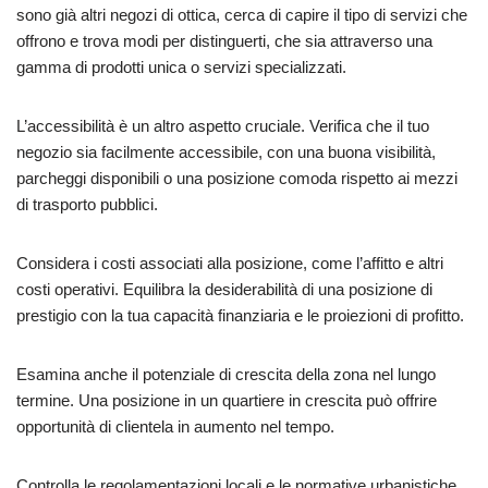
sono già altri negozi di ottica, cerca di capire il tipo di servizi che
offrono e trova modi per distinguerti, che sia attraverso una
gamma di prodotti unica o servizi specializzati.
L’accessibilità è un altro aspetto cruciale. Verifica che il tuo
negozio sia facilmente accessibile, con una buona visibilità,
parcheggi disponibili o una posizione comoda rispetto ai mezzi
di trasporto pubblici.
Considera i costi associati alla posizione, come l’affitto e altri
costi operativi. Equilibra la desiderabilità di una posizione di
prestigio con la tua capacità finanziaria e le proiezioni di profitto.
Esamina anche il potenziale di crescita della zona nel lungo
termine. Una posizione in un quartiere in crescita può offrire
opportunità di clientela in aumento nel tempo.
Controlla le regolamentazioni locali e le normative urbanistiche