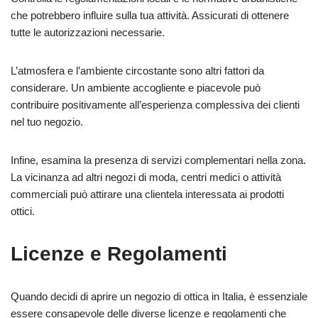
che potrebbero influire sulla tua attività. Assicurati di ottenere
tutte le autorizzazioni necessarie.
L’atmosfera e l’ambiente circostante sono altri fattori da
considerare. Un ambiente accogliente e piacevole può
contribuire positivamente all’esperienza complessiva dei clienti
nel tuo negozio.
Infine, esamina la presenza di servizi complementari nella zona.
La vicinanza ad altri negozi di moda, centri medici o attività
commerciali può attirare una clientela interessata ai prodotti
ottici.
Licenze e Regolamenti
Quando decidi di aprire un negozio di ottica in Italia, è essenziale
essere consapevole delle diverse licenze e regolamenti che