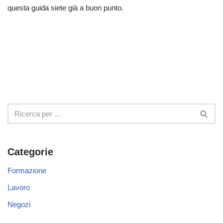
questa guida siete già a buon punto.
Categorie
Formazione
Lavoro
Negozi