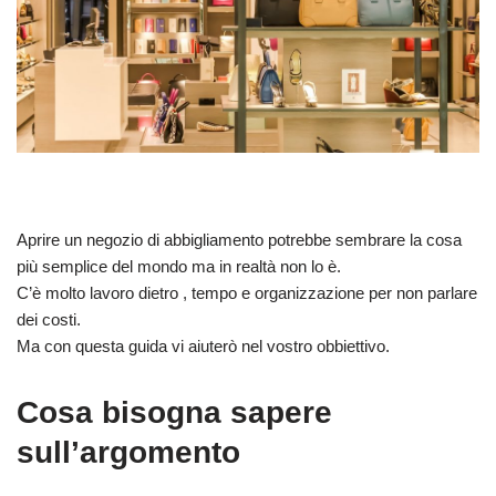
Aprire un negozio di abbigliamento potrebbe sembrare la cosa
più semplice del mondo ma in realtà non lo è.
C’è molto lavoro dietro , tempo e organizzazione per non parlare
dei costi.
Ma con questa guida vi aiuterò nel vostro obbiettivo.
Cosa bisogna sapere
sull’argomento