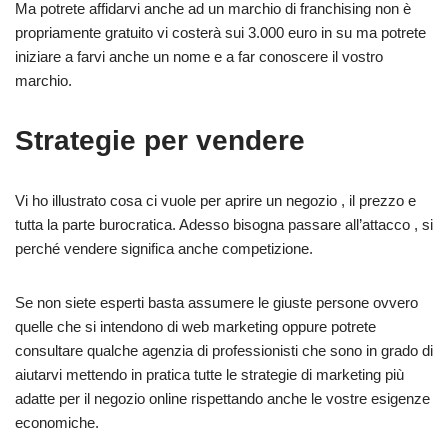
Ma potrete affidarvi anche ad un marchio di franchising non è
propriamente gratuito vi costerà sui 3.000 euro in su ma potrete
iniziare a farvi anche un nome e a far conoscere il vostro
marchio.
Strategie per vendere
Vi ho illustrato cosa ci vuole per aprire un negozio , il prezzo e
tutta la parte burocratica. Adesso bisogna passare all’attacco , si
perché vendere significa anche competizione.
Se non siete esperti basta assumere le giuste persone ovvero
quelle che si intendono di web marketing oppure potrete
consultare qualche agenzia di professionisti che sono in grado di
aiutarvi mettendo in pratica tutte le strategie di marketing più
adatte per il negozio online rispettando anche le vostre esigenze
economiche.