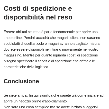
Costi di spedizione e
disponibilità nel reso
Essere abilitati nel reso è parte fondamentale per aprire uno
shop online. Perché accadrà che magari i clienti non saranno
soddisfatti di quell’articolo o magari avranno sbagliato misura ,
dovrete essere disponibili nel ritirarlo nuovamente nel vostro
magazzino. Mentre per quanto riguarda i costi di spedizione
bisogna specificare il servizio di spedizione che offrite e le
caratteristiche della logistica.
Conclusione
Se siete arrivati fin qui significa che sapete già come iniziare ad
aprire un negozio online d’abbigliamento.
Non sarà una cosa semplice ma se avete iniziato a leggervi