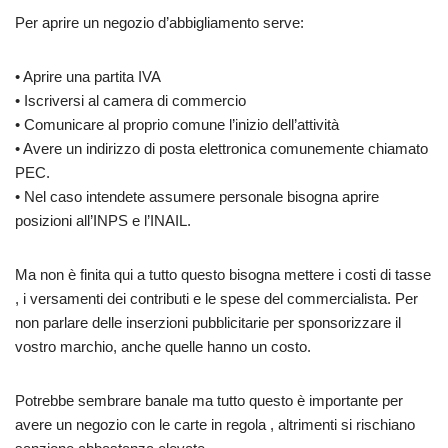
Per aprire un negozio d’abbigliamento serve:
• Aprire una partita IVA
• Iscriversi al camera di commercio
• Comunicare al proprio comune l’inizio dell’attività
• Avere un indirizzo di posta elettronica comunemente chiamato
PEC.
• Nel caso intendete assumere personale bisogna aprire
posizioni all’INPS e l’INAIL.
Ma non è finita qui a tutto questo bisogna mettere i costi di tasse
, i versamenti dei contributi e le spese del commercialista. Per
non parlare delle inserzioni pubblicitarie per sponsorizzare il
vostro marchio, anche quelle hanno un costo.
Potrebbe sembrare banale ma tutto questo è importante per
avere un negozio con le carte in regola , altrimenti si rischiano