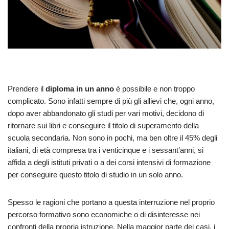
Prendere il
diploma in un anno
è possibile e non troppo
complicato. Sono infatti sempre di più gli allievi che, ogni anno,
dopo aver abbandonato gli studi per vari motivi, decidono di
ritornare sui libri e conseguire il titolo di superamento della
scuola secondaria. Non sono in pochi, ma ben oltre il 45% degli
italiani, di età compresa tra i venticinque e i sessant’anni, si
affida a degli istituti privati o a dei corsi intensivi di formazione
per conseguire questo titolo di studio in un solo anno.
Spesso le ragioni che portano a questa interruzione nel proprio
percorso formativo sono economiche o di disinteresse nei
confronti della propria istruzione. Nella maggior parte dei casi, i