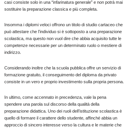
casi consiste solo in una “infarinatura generale” e non potrà mai
sostituire la preparazione classica e più completa.
Insomma i diplomi veloci offrono un titolo di studio cartaceo che
può attestare che l’individuo si è sottoposto a una preparazione
scolastica, ma questo non vuol dire che abbia acquisito tutte le
competenze necessarie per un determinato ruolo o mestiere di
indirizzo.
Considerando inoltre che la scuola pubblica offre un servizio di
formazione gratuito, il conseguimento del diploma da privato
consiste in un vero e proprio investimento sulla propria persona.
In ultimo, come accennato in precedenza, vale la pena
spendere una parola sul discorso della qualità della
preparazione didattica. Uno dei ruoli dell’istituzione scolastica è
quello di formare il carattere dello studente, affinché abbia un
approccio di sincero interesse verso la cultura e le materie che