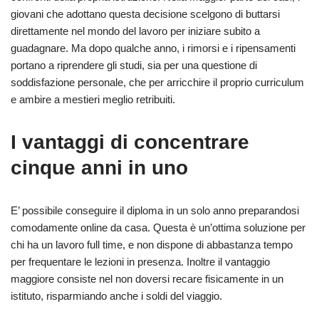
giovani che adottano questa decisione scelgono di buttarsi
direttamente nel mondo del lavoro per iniziare subito a
guadagnare. Ma dopo qualche anno, i rimorsi e i ripensamenti
portano a riprendere gli studi, sia per una questione di
soddisfazione personale, che per arricchire il proprio curriculum
e ambire a mestieri meglio retribuiti.
I vantaggi di concentrare
cinque anni in uno
E’ possibile conseguire il diploma in un solo anno preparandosi
comodamente online da casa. Questa è un’ottima soluzione per
chi ha un lavoro full time, e non dispone di abbastanza tempo
per frequentare le lezioni in presenza. Inoltre il vantaggio
maggiore consiste nel non doversi recare fisicamente in un
istituto, risparmiando anche i soldi del viaggio.