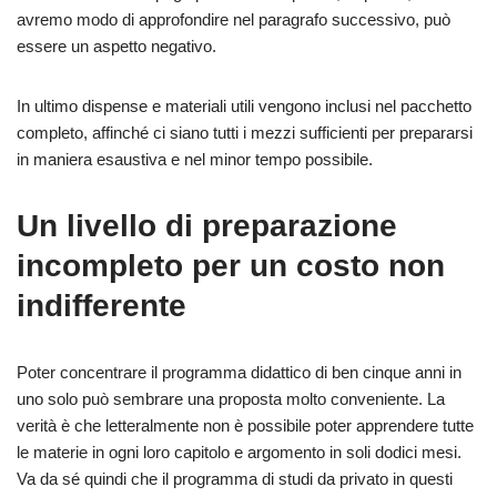
avremo modo di approfondire nel paragrafo successivo, può
essere un aspetto negativo.
In ultimo dispense e materiali utili vengono inclusi nel pacchetto
completo, affinché ci siano tutti i mezzi sufficienti per prepararsi
in maniera esaustiva e nel minor tempo possibile.
Un livello di preparazione
incompleto per un costo non
indifferente
Poter concentrare il programma didattico di ben cinque anni in
uno solo può sembrare una proposta molto conveniente. La
verità è che letteralmente non è possibile poter apprendere tutte
le materie in ogni loro capitolo e argomento in soli dodici mesi.
Va da sé quindi che il programma di studi da privato in questi