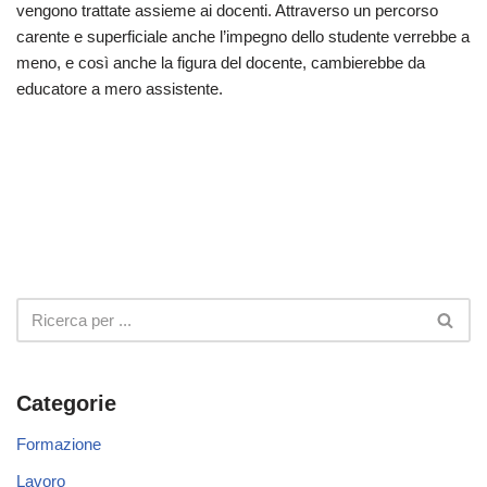
vengono trattate assieme ai docenti. Attraverso un percorso
carente e superficiale anche l’impegno dello studente verrebbe a
meno, e così anche la figura del docente, cambierebbe da
educatore a mero assistente.
Categorie
Formazione
Lavoro