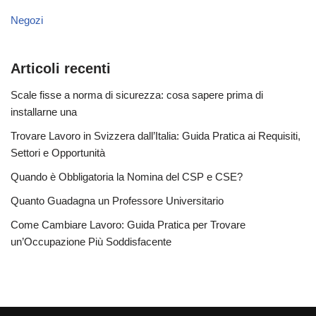
Negozi
Articoli recenti
Scale fisse a norma di sicurezza: cosa sapere prima di
installarne una
Trovare Lavoro in Svizzera dall’Italia: Guida Pratica ai Requisiti,
Settori e Opportunità
Quando è Obbligatoria la Nomina del CSP e CSE?
Quanto Guadagna un Professore Universitario
Come Cambiare Lavoro: Guida Pratica per Trovare
un’Occupazione Più Soddisfacente