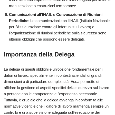
manutenzione o costruzioni temporanee.
Comunicazioni all’INAIL e Convocazione di Riunioni
Periodiche
: Le comunicazioni con l’INAIL (Istituto Nazionale
per l’Assicurazione contro gli Infortuni sul Lavoro) e
l’organizzazione di riunioni periodiche sulla sicurezza sono
ulteriori obblighi che possono essere delegati.
Importanza della Delega
La delega di questi obblighi è un’opzione fondamentale per i
datori di lavoro, specialmente in contesti aziendali di grandi
dimensioni o di particolare complessità. Essa permette di
affidare la gestione di aspetti specifici della sicurezza sul lavoro
a persone con le competenze e l’esperienza necessarie.
Tuttavia, è cruciale che la delega avvenga in conformità alle
normative vigenti e che il datore di lavoro mantenga sempre un
controllo e una supervisione adeguata sull’esecuzione dei