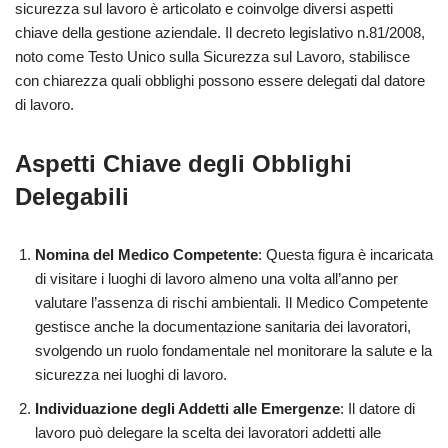
sicurezza sul lavoro è articolato e coinvolge diversi aspetti
chiave della gestione aziendale. Il decreto legislativo n.81/2008,
noto come Testo Unico sulla Sicurezza sul Lavoro, stabilisce
con chiarezza quali obblighi possono essere delegati dal datore
di lavoro.
Aspetti Chiave degli Obblighi
Delegabili
Nomina del Medico Competente
: Questa figura è incaricata
di visitare i luoghi di lavoro almeno una volta all’anno per
valutare l’assenza di rischi ambientali. Il Medico Competente
gestisce anche la documentazione sanitaria dei lavoratori,
svolgendo un ruolo fondamentale nel monitorare la salute e la
sicurezza nei luoghi di lavoro.
Individuazione degli Addetti alle Emergenze
: Il datore di
lavoro può delegare la scelta dei lavoratori addetti alle