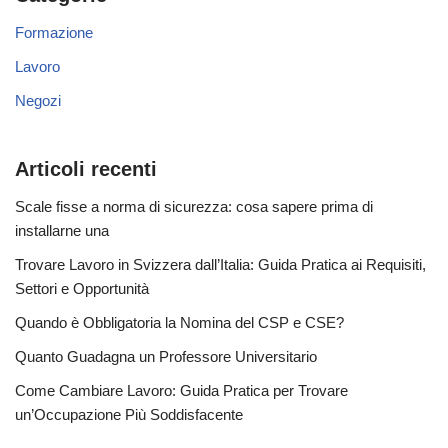
Formazione
Lavoro
Negozi
Articoli recenti
Scale fisse a norma di sicurezza: cosa sapere prima di
installarne una
Trovare Lavoro in Svizzera dall’Italia: Guida Pratica ai Requisiti,
Settori e Opportunità
Quando è Obbligatoria la Nomina del CSP e CSE?
Quanto Guadagna un Professore Universitario
Come Cambiare Lavoro: Guida Pratica per Trovare
un’Occupazione Più Soddisfacente