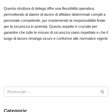
Questa struttura di delega offre una flessibilità operativa,
permettendo al datore di lavoro di affidare determinati compiti a
personale competente, pur mantenendo la responsabilità finale
per la sicurezza in azienda. Questo aspetto è cruciale per
garantire che tutte le misure di sicurezza siano rispettate e che il
luogo di lavoro rimanga sicuro e conforme alle normative vigenti.
Categorie