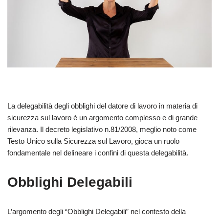
La delegabilità degli obblighi del datore di lavoro in materia di
sicurezza sul lavoro è un argomento complesso e di grande
rilevanza. Il decreto legislativo n.81/2008, meglio noto come
Testo Unico sulla Sicurezza sul Lavoro, gioca un ruolo
fondamentale nel delineare i confini di questa delegabilità.
Obblighi Delegabili
L’argomento degli “Obblighi Delegabili” nel contesto della