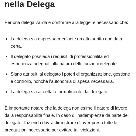
nella Delega
Per una delega valida e conforme alla legge, è necessario che:
La delega sia espressa mediante un atto scritto con data
certa.
Il delegato possieda i requisiti di professionalità ed
esperienza adeguati alla natura delle funzioni delegate.
Siano attribuiti al delegato i poteri di organizzazione, gestione
e controllo, nonché l’autonomia di spesa necessaria.
La delega sia accettata formalmente dal delegato.
È importante notare che la delega non esime il datore di lavoro
dalla responsabilità finale. In caso di inadempienze da parte del
delegato, l’azienda dovrà dimostrare di aver preso tutte le
precauzioni necessarie per evitare tali violazioni.