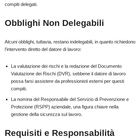
compiti delegati.
Obblighi Non Delegabili
Alcuni obblighi, tuttavia, restano indelegabili, in quanto richiedono
l’intervento diretto del datore di lavoro:
La valutazione dei rischi e la redazione del Documento
Valutazione dei Rischi (DVR), sebbene il datore di lavoro
possa farsi assistere da professionisti esterni per questi
compiti.
La nomina del Responsabile del Servizio di Prevenzione e
Protezione (RSPP) aziendale, una figura chiave nella
gestione della sicurezza sul lavoro.
Requisiti e Responsabilità