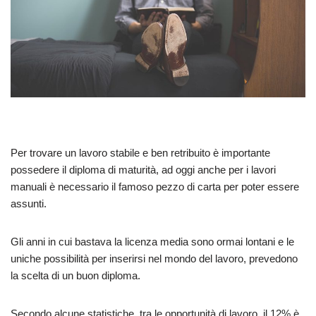
Per trovare un lavoro stabile e ben retribuito è importante
possedere il diploma di maturità, ad oggi anche per i lavori
manuali è necessario il famoso pezzo di carta per poter essere
assunti.
Gli anni in cui bastava la licenza media sono ormai lontani e le
uniche possibilità per inserirsi nel mondo del lavoro, prevedono
la scelta di un buon diploma.
Secondo alcune statistiche, tra le opportunità di lavoro, il 12% è