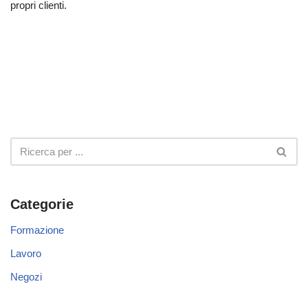
propri clienti.
Categorie
Formazione
Lavoro
Negozi