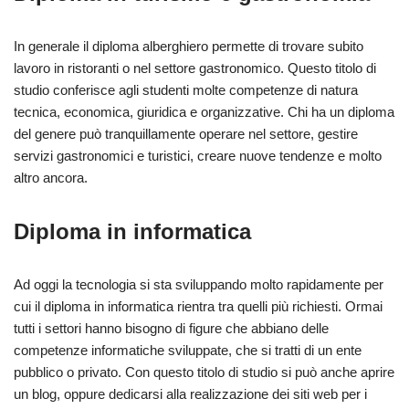
In generale il diploma alberghiero permette di trovare subito
lavoro in ristoranti o nel settore gastronomico. Questo titolo di
studio conferisce agli studenti molte competenze di natura
tecnica, economica, giuridica e organizzative. Chi ha un diploma
del genere può tranquillamente operare nel settore, gestire
servizi gastronomici e turistici, creare nuove tendenze e molto
altro ancora.
Diploma in informatica
Ad oggi la tecnologia si sta sviluppando molto rapidamente per
cui il diploma in informatica rientra tra quelli più richiesti. Ormai
tutti i settori hanno bisogno di figure che abbiano delle
competenze informatiche sviluppate, che si tratti di un ente
pubblico o privato. Con questo titolo di studio si può anche aprire
un blog, oppure dedicarsi alla realizzazione dei siti web per i