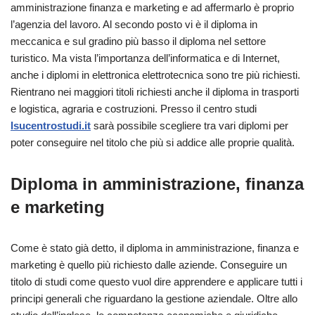
amministrazione finanza e marketing e ad affermarlo è proprio
l’agenzia del lavoro. Al secondo posto vi è il diploma in
meccanica e sul gradino più basso il diploma nel settore
turistico. Ma vista l’importanza dell’informatica e di Internet,
anche i diplomi in elettronica elettrotecnica sono tre più richiesti.
Rientrano nei maggiori titoli richiesti anche il diploma in trasporti
e logistica, agraria e costruzioni. Presso il centro studi
Isucentrostudi.it
sarà possibile scegliere tra vari diplomi per
poter conseguire nel titolo che più si addice alle proprie qualità.
Diploma in amministrazione, finanza
e marketing
Come è stato già detto, il diploma in amministrazione, finanza e
marketing è quello più richiesto dalle aziende. Conseguire un
titolo di studi come questo vuol dire apprendere e applicare tutti i
principi generali che riguardano la gestione aziendale. Oltre allo