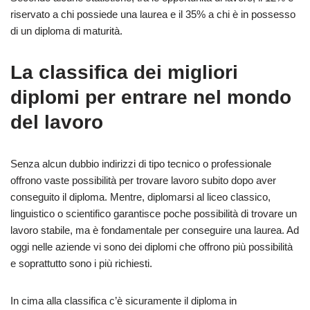
riservato a chi possiede una laurea e il 35% a chi è in possesso
di un diploma di maturità.
La classifica dei migliori
diplomi per entrare nel mondo
del lavoro
Senza alcun dubbio indirizzi di tipo tecnico o professionale
offrono vaste possibilità per trovare lavoro subito dopo aver
conseguito il diploma. Mentre, diplomarsi al liceo classico,
linguistico o scientifico garantisce poche possibilità di trovare un
lavoro stabile, ma è fondamentale per conseguire una laurea. Ad
oggi nelle aziende vi sono dei diplomi che offrono più possibilità
e soprattutto sono i più richiesti.
In cima alla classifica c’è sicuramente il diploma in