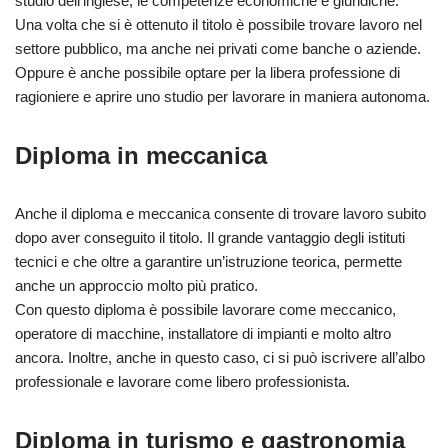
studio dell’inglese, le competenze economiche e giuridiche.
Una volta che si è ottenuto il titolo è possibile trovare lavoro nel
settore pubblico, ma anche nei privati come banche o aziende.
Oppure è anche possibile optare per la libera professione di
ragioniere e aprire uno studio per lavorare in maniera autonoma.
Diploma in meccanica
Anche il diploma e meccanica consente di trovare lavoro subito
dopo aver conseguito il titolo. Il grande vantaggio degli istituti
tecnici e che oltre a garantire un’istruzione teorica, permette
anche un approccio molto più pratico.
Con questo diploma è possibile lavorare come meccanico,
operatore di macchine, installatore di impianti e molto altro
ancora. Inoltre, anche in questo caso, ci si può iscrivere all’albo
professionale e lavorare come libero professionista.
Diploma in turismo e gastronomia