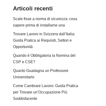
Articoli recenti
Scale fisse a norma di sicurezza: cosa
sapere prima di installarne una
Trovare Lavoro in Svizzera dall’Italia:
Guida Pratica ai Requisiti, Settori e
Opportunità
Quando è Obbligatoria la Nomina del
CSP e CSE?
Quanto Guadagna un Professore
Universitario
Come Cambiare Lavoro: Guida Pratica
per Trovare un’Occupazione Più
Soddisfacente