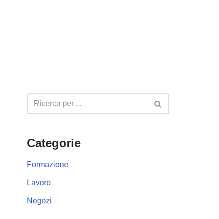
Categorie
Formazione
Lavoro
Negozi