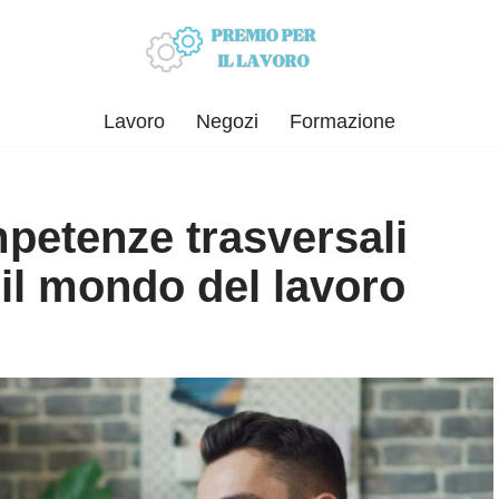
Lavoro
Negozi
Formazione
mpetenze trasversali
 il mondo del lavoro