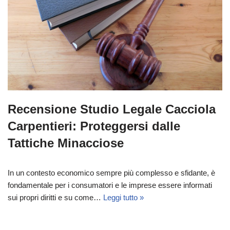
Recensione Studio Legale Cacciola
Carpentieri: Proteggersi dalle
Tattiche Minacciose
In un contesto economico sempre più complesso e sfidante, è
fondamentale per i consumatori e le imprese essere informati
sui propri diritti e su come…
Leggi tutto »