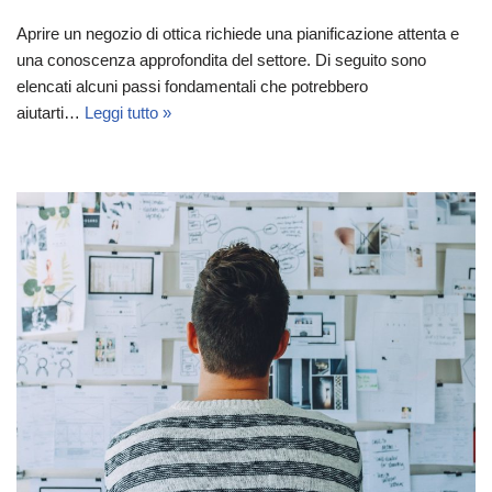
Aprire un negozio di ottica richiede una pianificazione attenta e
una conoscenza approfondita del settore. Di seguito sono
elencati alcuni passi fondamentali che potrebbero
aiutarti…
Leggi tutto »