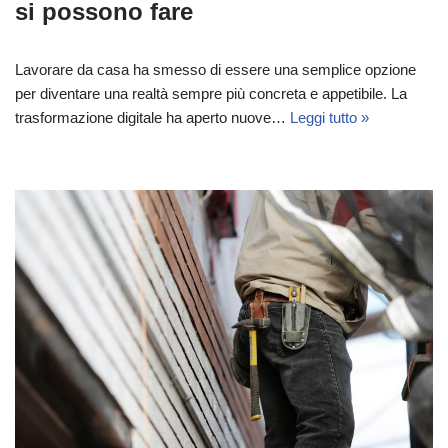
si possono fare
Lavorare da casa ha smesso di essere una semplice opzione
per diventare una realtà sempre più concreta e appetibile. La
trasformazione digitale ha aperto nuove…
Leggi tutto »