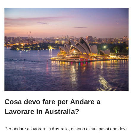
Cosa devo fare per Andare a
Lavorare in Australia?
Per andare a lavorare in Australia, ci sono alcuni passi che devi