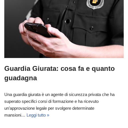
Guardia Giurata: cosa fa e quanto
guadagna
Una guardia giurata è un agente di sicurezza privata che ha
superato specifici corsi di formazione e ha ricevuto
un’approvazione legale per svolgere determinate
mansioni…
Leggi tutto »