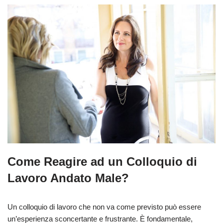
Come Reagire ad un Colloquio di
Lavoro Andato Male?
Un colloquio di lavoro che non va come previsto può essere
un’esperienza sconcertante e frustrante. È fondamentale,