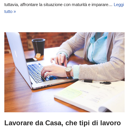
tuttavia, affrontare la situazione con maturità e imparare…
Leggi
tutto »
Lavorare da Casa, che tipi di lavoro