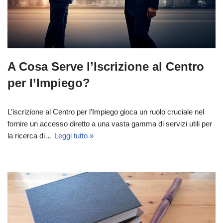
A Cosa Serve l’Iscrizione al Centro
per l’Impiego?
L’iscrizione al Centro per l’Impiego gioca un ruolo cruciale nel
fornire un accesso diretto a una vasta gamma di servizi utili per
la ricerca di…
Leggi tutto »