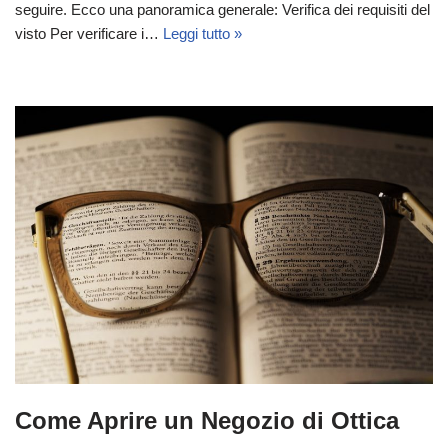
seguire. Ecco una panoramica generale: Verifica dei requisiti del
visto Per verificare i…
Leggi tutto »
Come Aprire un Negozio di Ottica