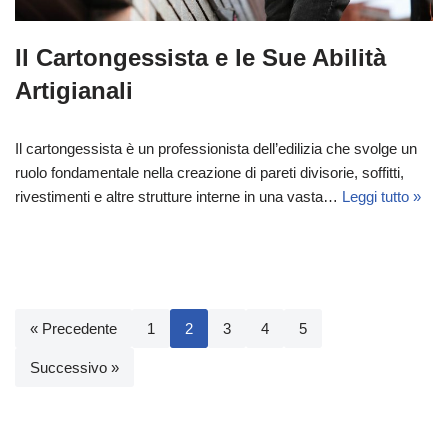
Il Cartongessista e le Sue Abilità
Artigianali
Il cartongessista è un professionista dell’edilizia che svolge un
ruolo fondamentale nella creazione di pareti divisorie, soffitti,
rivestimenti e altre strutture interne in una vasta…
Leggi tutto »
« Precedente
1
2
3
4
5
Successivo »