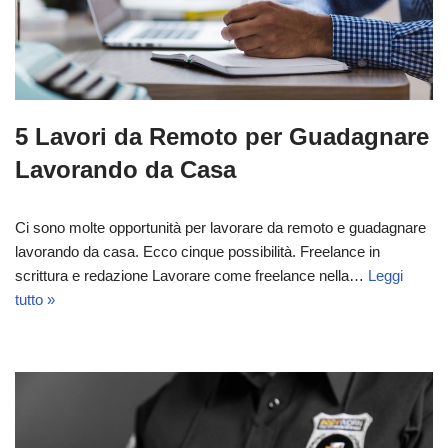
5 Lavori da Remoto per Guadagnare
Lavorando da Casa
Ci sono molte opportunità per lavorare da remoto e guadagnare
lavorando da casa. Ecco cinque possibilità. Freelance in
scrittura e redazione Lavorare come freelance nella…
Leggi
tutto »