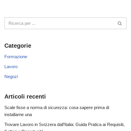
Categorie
Formazione
Lavoro
Negozi
Articoli recenti
Scale fisse a norma di sicurezza: cosa sapere prima di
installarne una
Trovare Lavoro in Svizzera dall’Italia: Guida Pratica ai Requisiti,