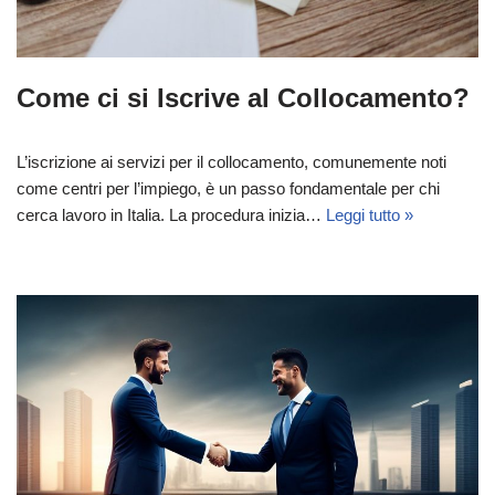
Come ci si Iscrive al Collocamento?
L’iscrizione ai servizi per il collocamento, comunemente noti
come centri per l’impiego, è un passo fondamentale per chi
cerca lavoro in Italia. La procedura inizia…
Leggi tutto »