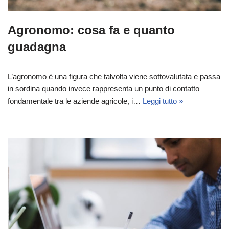
Agronomo: cosa fa e quanto
guadagna
L’agronomo è una figura che talvolta viene sottovalutata e passa
in sordina quando invece rappresenta un punto di contatto
fondamentale tra le aziende agricole, i…
Leggi tutto »