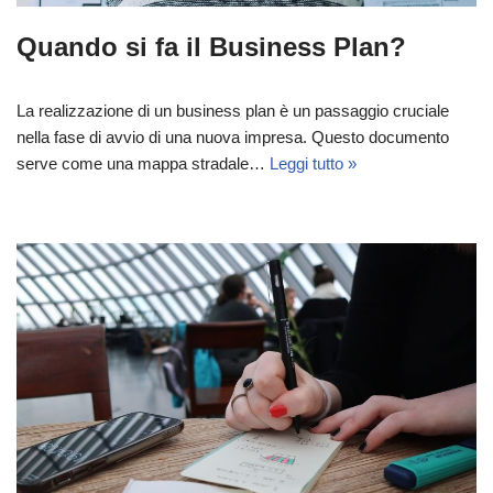
Quando si fa il Business Plan?
La realizzazione di un business plan è un passaggio cruciale
nella fase di avvio di una nuova impresa. Questo documento
serve come una mappa stradale…
Leggi tutto »