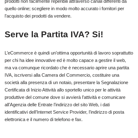
prodotti non facilmente reperibili attraverso canali differenti da
quello online; scegliere in modo molto accurato i fornitori per
l’acquisto dei prodotti da vendere.
Serve la Partita IVA? Si!
L’eCommerce è quindi un’ottima opportunità di lavoro soprattutto
per chi ha idee innovative ed è molto capace a gestire il web,
ma va comunque ricordato che è necessario aprire una partita
IVA, iscriversi alla Camera del Commercio, costituire una
società alla presenza di un notaio, presentare la Segnalazione
Certificata di Inizio Attività allo sportello unico per le attività
produttive del comune dove si avvierà l’attività e comunicare
all’Agenzia delle Entrate l’indirizzo del sito Web, i dati
identificativi dell’Internet Service Provider, l’indirizzo di posta
elettronica e il numero di telefono e fax.