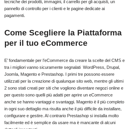
tecniche dei prodotti, immagini, il carrello per gli acquisti, un
pannello di controllo per i clienti e le pagine dedicate ai
pagamenti.
Come Scegliere la Piattaforma
per il tuo eCommerce
E’ fondamentale per l’eCommerce da creare la scelte del CMS e
tra i migliori vanno sicuramente segnalati WordPress, Drupal,
Joomla, Magento e Prestashop. I primi tre possono essere
utilizzati per la creazione di qualunque sito web, mentre gli ultimi
2 sono stati creati per siti che vogliono diventare negozi online e
per questo sono quelli più adatti per aprire un eCommerce
anche se hanno vantaggi e svantaggi. Magento è il più completo
in ogni suo dettaglio ma risulta anche il più difficile da installare,
configurare e gestire. Al contrario Prestashop si installa molto
facilmente ed è semplice da usare ma è mancante di alcuni