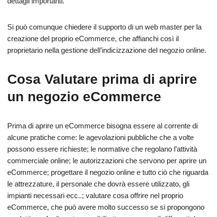
dettagli importanti.
Si può comunque chiedere il supporto di un web master per la
creazione del proprio eCommerce, che affianchi così il
proprietario nella gestione dell’indicizzazione del negozio online.
Cosa Valutare prima di aprire
un negozio eCommerce
Prima di aprire un eCommerce bisogna essere al corrente di
alcune pratiche come: le agevolazioni pubbliche che a volte
possono essere richieste; le normative che regolano l’attività
commerciale online; le autorizzazioni che servono per aprire un
eCommerce; progettare il negozio online e tutto ciò che riguarda
le attrezzature, il personale che dovrà essere utilizzato, gli
impianti necessari ecc..; valutare cosa offrire nel proprio
eCommerce, che può avere molto successo se si propongono