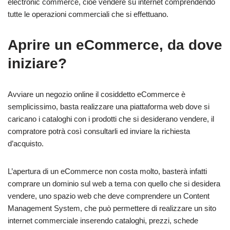
electronic commerce, cioè vendere su internet comprendendo
tutte le operazioni commerciali che si effettuano.
Aprire un eCommerce, da dove
iniziare?
Avviare un negozio online il cosiddetto eCommerce è
semplicissimo, basta realizzare una piattaforma web dove si
caricano i cataloghi con i prodotti che si desiderano vendere, il
compratore potrà così consultarli ed inviare la richiesta
d’acquisto.
L’apertura di un eCommerce non costa molto, basterà infatti
comprare un dominio sul web a tema con quello che si desidera
vendere, uno spazio web che deve comprendere un Content
Management System, che può permettere di realizzare un sito
internet commerciale inserendo cataloghi, prezzi, schede