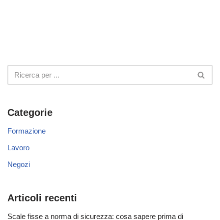
Categorie
Formazione
Lavoro
Negozi
Articoli recenti
Scale fisse a norma di sicurezza: cosa sapere prima di