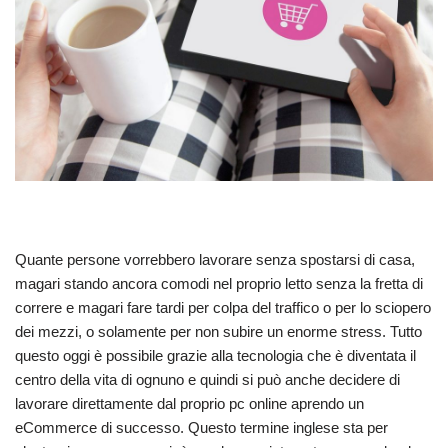
Quante persone vorrebbero lavorare senza spostarsi di casa,
magari stando ancora comodi nel proprio letto senza la fretta di
correre e magari fare tardi per colpa del traffico o per lo sciopero
dei mezzi, o solamente per non subire un enorme stress. Tutto
questo oggi è possibile grazie alla tecnologia che è diventata il
centro della vita di ognuno e quindi si può anche decidere di
lavorare direttamente dal proprio pc online aprendo un
eCommerce di successo. Questo termine inglese sta per