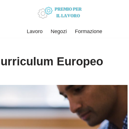
Lavoro
Negozi
Formazione
urriculum Europeo