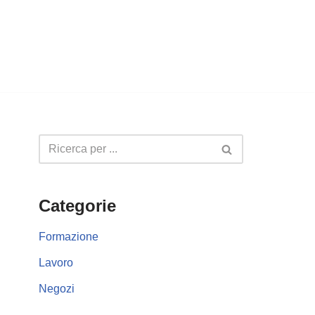
Categorie
Formazione
Lavoro
Negozi