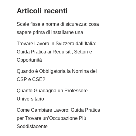
Articoli recenti
Scale fisse a norma di sicurezza: cosa
sapere prima di installarne una
Trovare Lavoro in Svizzera dall’Italia:
Guida Pratica ai Requisiti, Settori e
Opportunità
Quando è Obbligatoria la Nomina del
CSP e CSE?
Quanto Guadagna un Professore
Universitario
Come Cambiare Lavoro: Guida Pratica
per Trovare un’Occupazione Più
Soddisfacente